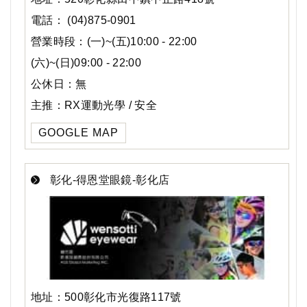
電話： (04)875-0901
營業時段：(一)~(五)10:00 - 22:00
(六)~(日)09:00 - 22:00
公休日：無
主推：RX運動光學 / 安全
GOOGLE MAP
彰化-得恩堂眼鏡-彰化店
地址：500彰化市光復路117號