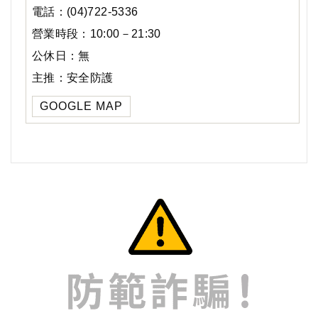
電話：(04)722-5336
營業時段：10:00－21:30
公休日：無
主推：安全防護
GOOGLE MAP