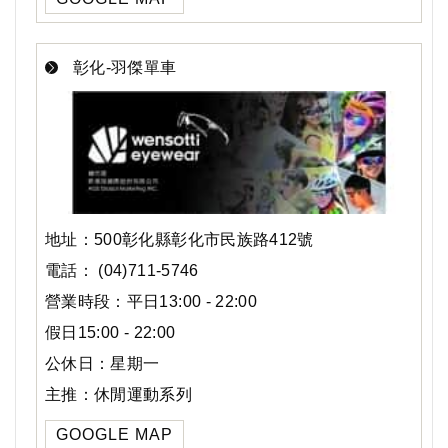
彰化-羽傑單車
地址：500彰化縣彰化市民族路412號
電話： (04)711-5746
營業時段：平日13:00 - 22:00
假日15:00 - 22:00
公休日：星期一
主推：休閒運動系列
GOOGLE MAP