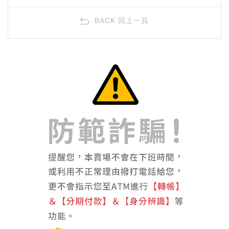
BACK 回上一頁