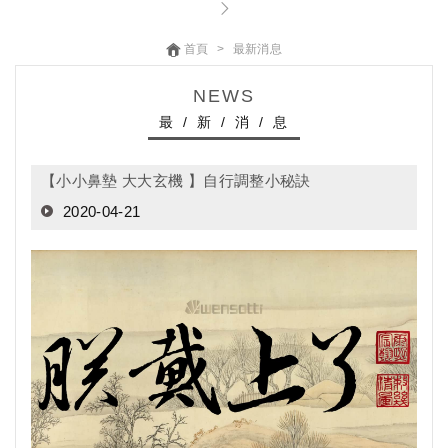
首頁
最新消息
NEWS
最 / 新 / 消 / 息
【小小鼻墊 大大玄機 】自行調整小秘訣
2020-04-21