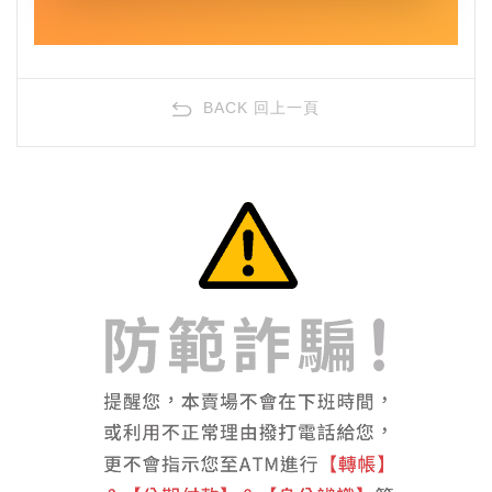
BACK 回上一頁