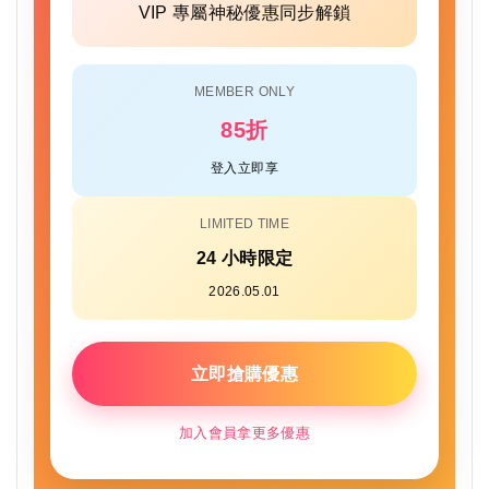
VIP 專屬神秘優惠同步解鎖
MEMBER ONLY
85折
登入立即享
LIMITED TIME
24 小時限定
2026.05.01
立即搶購優惠
加入會員拿更多優惠