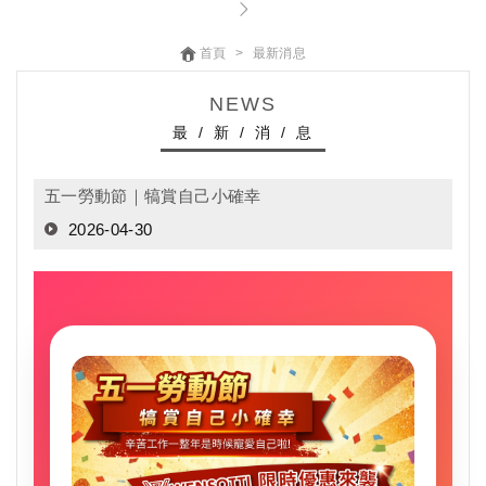
首頁
最新消息
NEWS
最 / 新 / 消 / 息
五一勞動節｜犒賞自己小確幸
2026-04-30