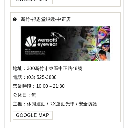
新竹-得恩堂眼鏡-中正店
地址：300新竹市東區中正路48號
電話：(03) 525-3888
營業時段：10:00－21:30
公休日：無
主推：休閒運動 / RX運動光學 / 安全防護
GOOGLE MAP