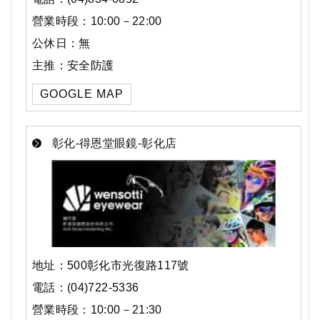
營業時段：10:00－22:00
公休日：無
主推：安全防護
GOOGLE MAP
彰化-得恩堂眼鏡-彰化店
地址：500彰化市光復路117號
電話：(04)722-5336
營業時段：10:00－21:30