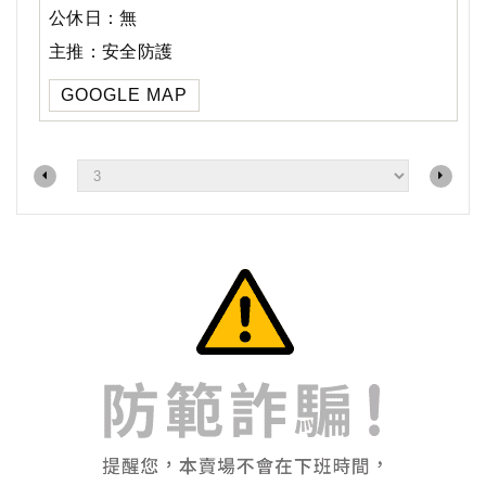
公休日：無
主推：安全防護
GOOGLE MAP