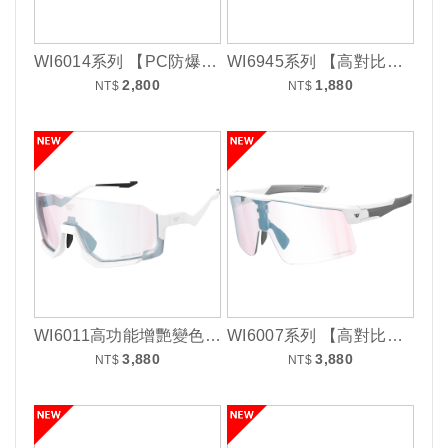
WI6014系列 【PC防爆耐衝擊鏡片】
WI6945系列 【高對比增豔耐衝擊片】
2,800
1,880
NT$
NT$
WI6011高功能增艷變色鏡系列
WI6007系列 【高對比增豔光致變色片鏡】
3,880
3,880
NT$
NT$