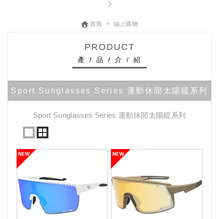
首頁
線上購物
PRODUCT
產 / 品 / 介 / 紹
Sport Sunglasses Series 運動休閒太陽鏡系列
Sport Sunglasses Series 運動休閒太陽鏡系列