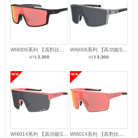
WI6006系列 【高對比增豔耐衝擊片】
WI6006系列 【高功能SP增豔偏光片鏡】
3,300
3,300
NT$
NT$
WI6014系列 【高功能SP增豔偏光片鏡】
WI6014系列 【高對比增豔耐衝擊片】