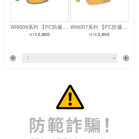
WI6006系列 【PC防爆耐衝擊鏡片】
WI6007系列 【PC防爆耐衝擊鏡片】
2,800
2,800
NT$
NT$