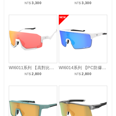
3,300
3,300
NT$
NT$
WI6011系列 【高對比增豔耐衝擊片】
WI6014系列 【PC防爆耐衝擊鏡片】
2,800
2,800
NT$
NT$